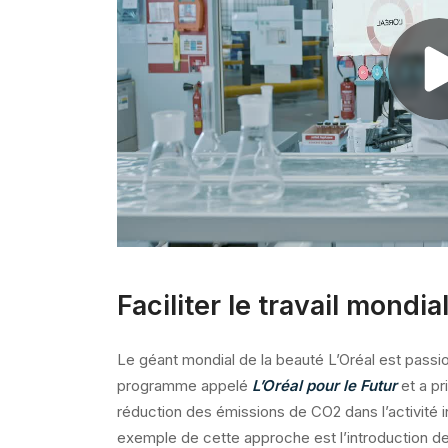
Faciliter le travail mondi
Le géant mondial de la beauté L’Oréal est passio
programme appelé
L’Oréal pour le Futur
et a p
réduction des émissions de CO2 dans l’activité i
exemple de cette approche est l’introduction de