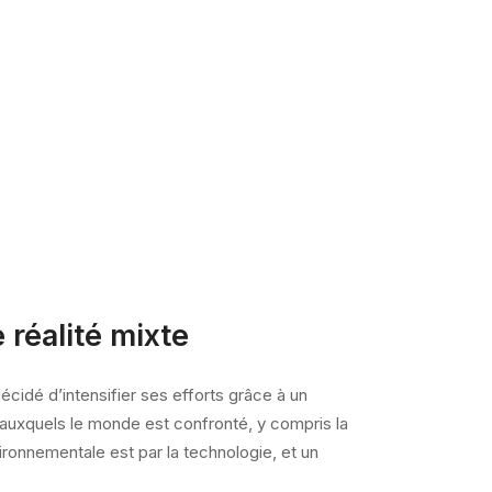
 réalité mixte
écidé d’intensifier ses efforts grâce à un
 auxquels le monde est confronté, y compris la
ironnementale est par la technologie, et un