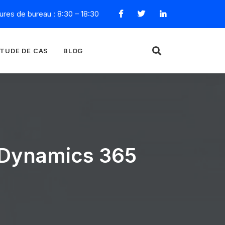
res de bureau : 8:30 – 18:30
TUDE DE CAS
BLOG
c Dynamics 365