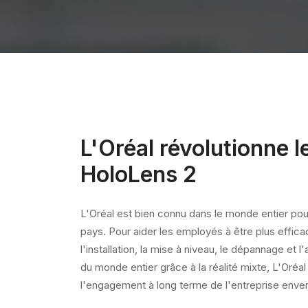
L'Oréal révolutionne 
HoloLens 2
L'Oréal est bien connu dans le monde entier pour
pays. Pour aider les employés à être plus effic
l'installation, la mise à niveau, le dépannage e
du monde entier grâce à la réalité mixte, L'Oréal
l'engagement à long terme de l'entreprise enver