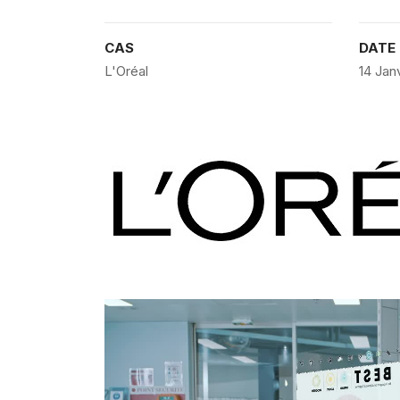
CAS
DATE
L'Oréal
14 Jan