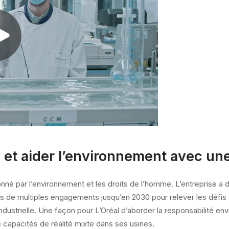
al et aider l’environnement avec une
nné par l’environnement et les droits de l’homme. L’entreprise a d
ris de multiples engagements jusqu’en 2030 pour relever les défis
ndustrielle. Une façon pour L’Oréal d’aborder la responsabilité env
 capacités de réalité mixte dans ses usines.